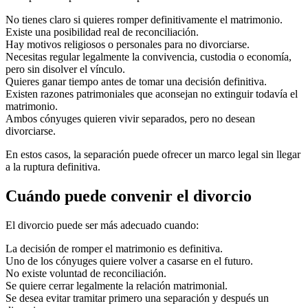
No tienes claro si quieres romper definitivamente el matrimonio.
Existe una posibilidad real de reconciliación.
Hay motivos religiosos o personales para no divorciarse.
Necesitas regular legalmente la convivencia, custodia o economía,
pero sin disolver el vínculo.
Quieres ganar tiempo antes de tomar una decisión definitiva.
Existen razones patrimoniales que aconsejan no extinguir todavía el
matrimonio.
Ambos cónyuges quieren vivir separados, pero no desean
divorciarse.
En estos casos, la separación puede ofrecer un marco legal sin llegar
a la ruptura definitiva.
Cuándo puede convenir el divorcio
El divorcio puede ser más adecuado cuando:
La decisión de romper el matrimonio es definitiva.
Uno de los cónyuges quiere volver a casarse en el futuro.
No existe voluntad de reconciliación.
Se quiere cerrar legalmente la relación matrimonial.
Se desea evitar tramitar primero una separación y después un