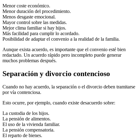
Menor coste económico.
Menor duración del procedimiento.
Menos desgaste emocional.
Mayor control sobre las medidas.
Mejor clima familiar si hay hijos.
Más facilidad para cumplir lo acordado.
Posibilidad de adaptar el convenio a la realidad de la familia.
Aunque exista acuerdo, es importante que el convenio esté bien
redactado. Un acuerdo rápido pero incompleto puede generar
muchos problemas después.
Separación y divorcio contencioso
Cuando no hay acuerdo, la separación o el divorcio deben tramitarse
por vía contenciosa.
Esto ocurre, por ejemplo, cuando existe desacuerdo sobre:
La custodia de los hijos.
La pensión de alimentos.
El uso de la vivienda familiar.
La pensión compensatoria.
El reparto de bienes.