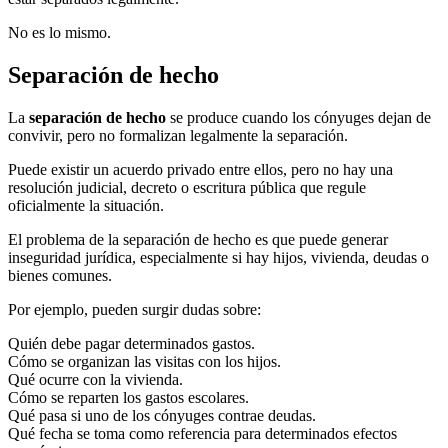
No es lo mismo.
Separación de hecho
La
separación de hecho
se produce cuando los cónyuges dejan de
convivir, pero no formalizan legalmente la separación.
Puede existir un acuerdo privado entre ellos, pero no hay una
resolución judicial, decreto o escritura pública que regule
oficialmente la situación.
El problema de la separación de hecho es que puede generar
inseguridad jurídica, especialmente si hay hijos, vivienda, deudas o
bienes comunes.
Por ejemplo, pueden surgir dudas sobre:
Quién debe pagar determinados gastos.
Cómo se organizan las visitas con los hijos.
Qué ocurre con la vivienda.
Cómo se reparten los gastos escolares.
Qué pasa si uno de los cónyuges contrae deudas.
Qué fecha se toma como referencia para determinados efectos