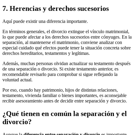
7. Herencias y derechos sucesorios
Aquí puede existir una diferencia importante.
En términos generales, el divorcio extingue el vínculo matrimonial,
lo que puede afectar a los derechos sucesorios entre cónyuges. En la
separación, al mantenerse el matrimonio, conviene analizar con
especial cuidado qué efectos puede tener la situación concreta sobre
derechos hereditarios, testamentos y legítimas.
Además, muchas personas olvidan actualizar su testamento después
de una separación o divorcio. Si existe testamento anterior, es
recomendable revisarlo para comprobar si sigue reflejando la
voluntad actual.
Por eso, cuando hay patrimonio, hijos de distintas relaciones,
testamento, vivienda familiar o bienes importantes, es aconsejable
recibir asesoramiento antes de decidir entre separación y divorcio.
¿Qué tienen en común la separación y el
divorcio?
Aunque la
diferencia entre separación y divorcio
es importante,