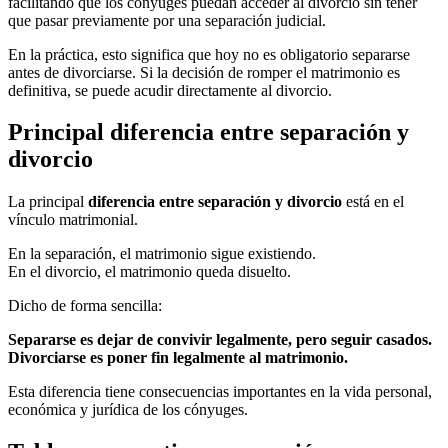
facilitando que los cónyuges puedan acceder al divorcio sin tener
que pasar previamente por una separación judicial.
En la práctica, esto significa que hoy no es obligatorio separarse
antes de divorciarse. Si la decisión de romper el matrimonio es
definitiva, se puede acudir directamente al divorcio.
Principal diferencia entre separación y
divorcio
La principal
diferencia entre separación y divorcio
está en el
vínculo matrimonial.
En la separación, el matrimonio sigue existiendo.
En el divorcio, el matrimonio queda disuelto.
Dicho de forma sencilla:
Separarse es dejar de convivir legalmente, pero seguir casados.
Divorciarse es poner fin legalmente al matrimonio.
Esta diferencia tiene consecuencias importantes en la vida personal,
económica y jurídica de los cónyuges.