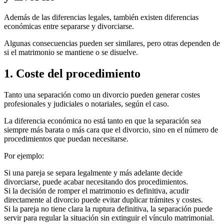
Además de las diferencias legales, también existen diferencias
económicas entre separarse y divorciarse.
Algunas consecuencias pueden ser similares, pero otras dependen de
si el matrimonio se mantiene o se disuelve.
1. Coste del procedimiento
Tanto una separación como un divorcio pueden generar costes
profesionales y judiciales o notariales, según el caso.
La diferencia económica no está tanto en que la separación sea
siempre más barata o más cara que el divorcio, sino en el número de
procedimientos que puedan necesitarse.
Por ejemplo:
Si una pareja se separa legalmente y más adelante decide
divorciarse, puede acabar necesitando dos procedimientos.
Si la decisión de romper el matrimonio es definitiva, acudir
directamente al divorcio puede evitar duplicar trámites y costes.
Si la pareja no tiene clara la ruptura definitiva, la separación puede
servir para regular la situación sin extinguir el vínculo matrimonial.