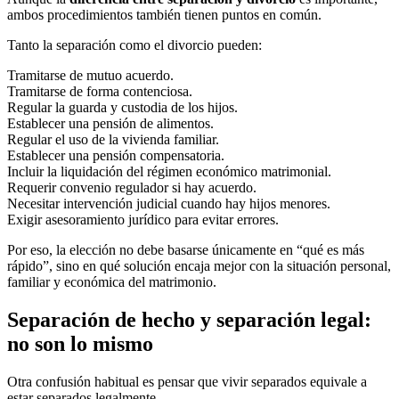
ambos procedimientos también tienen puntos en común.
Tanto la separación como el divorcio pueden:
Tramitarse de mutuo acuerdo.
Tramitarse de forma contenciosa.
Regular la guarda y custodia de los hijos.
Establecer una pensión de alimentos.
Regular el uso de la vivienda familiar.
Establecer una pensión compensatoria.
Incluir la liquidación del régimen económico matrimonial.
Requerir convenio regulador si hay acuerdo.
Necesitar intervención judicial cuando hay hijos menores.
Exigir asesoramiento jurídico para evitar errores.
Por eso, la elección no debe basarse únicamente en “qué es más
rápido”, sino en qué solución encaja mejor con la situación personal,
familiar y económica del matrimonio.
Separación de hecho y separación legal:
no son lo mismo
Otra confusión habitual es pensar que vivir separados equivale a
estar separados legalmente.