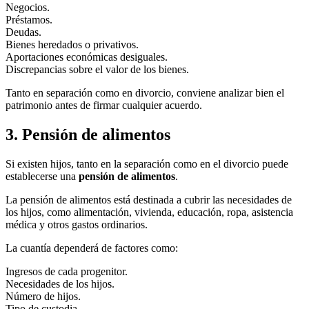
Negocios.
Préstamos.
Deudas.
Bienes heredados o privativos.
Aportaciones económicas desiguales.
Discrepancias sobre el valor de los bienes.
Tanto en separación como en divorcio, conviene analizar bien el
patrimonio antes de firmar cualquier acuerdo.
3. Pensión de alimentos
Si existen hijos, tanto en la separación como en el divorcio puede
establecerse una
pensión de alimentos
.
La pensión de alimentos está destinada a cubrir las necesidades de
los hijos, como alimentación, vivienda, educación, ropa, asistencia
médica y otros gastos ordinarios.
La cuantía dependerá de factores como:
Ingresos de cada progenitor.
Necesidades de los hijos.
Número de hijos.
Tipo de custodia.