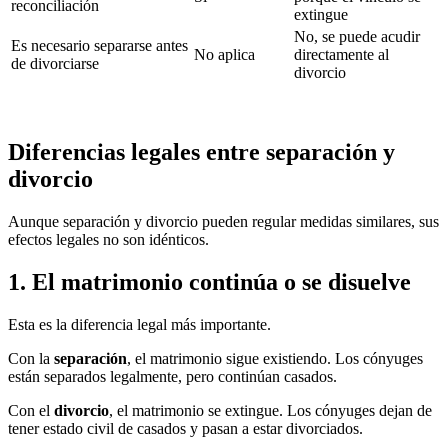
reconciliación
extingue
No, se puede acudir
Es necesario separarse antes
No aplica
directamente al
de divorciarse
divorcio
Diferencias legales entre separación y
divorcio
Aunque separación y divorcio pueden regular medidas similares, sus
efectos legales no son idénticos.
1. El matrimonio continúa o se disuelve
Esta es la diferencia legal más importante.
Con la
separación
, el matrimonio sigue existiendo. Los cónyuges
están separados legalmente, pero continúan casados.
Con el
divorcio
, el matrimonio se extingue. Los cónyuges dejan de
tener estado civil de casados y pasan a estar divorciados.