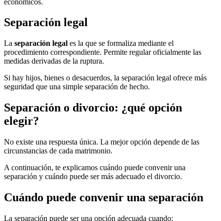
económicos.
Separación legal
La
separación legal
es la que se formaliza mediante el
procedimiento correspondiente. Permite regular oficialmente las
medidas derivadas de la ruptura.
Si hay hijos, bienes o desacuerdos, la separación legal ofrece más
seguridad que una simple separación de hecho.
Separación o divorcio: ¿qué opción
elegir?
No existe una respuesta única. La mejor opción depende de las
circunstancias de cada matrimonio.
A continuación, te explicamos cuándo puede convenir una
separación y cuándo puede ser más adecuado el divorcio.
Cuándo puede convenir una separación
La separación puede ser una opción adecuada cuando: