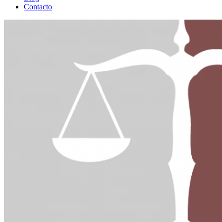
Contacto