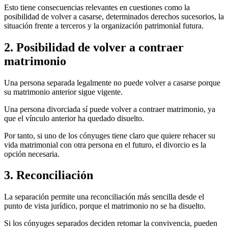
Esto tiene consecuencias relevantes en cuestiones como la
posibilidad de volver a casarse, determinados derechos sucesorios, la
situación frente a terceros y la organización patrimonial futura.
2. Posibilidad de volver a contraer
matrimonio
Una persona separada legalmente no puede volver a casarse porque
su matrimonio anterior sigue vigente.
Una persona divorciada sí puede volver a contraer matrimonio, ya
que el vínculo anterior ha quedado disuelto.
Por tanto, si uno de los cónyuges tiene claro que quiere rehacer su
vida matrimonial con otra persona en el futuro, el divorcio es la
opción necesaria.
3. Reconciliación
La separación permite una reconciliación más sencilla desde el
punto de vista jurídico, porque el matrimonio no se ha disuelto.
Si los cónyuges separados deciden retomar la convivencia, pueden