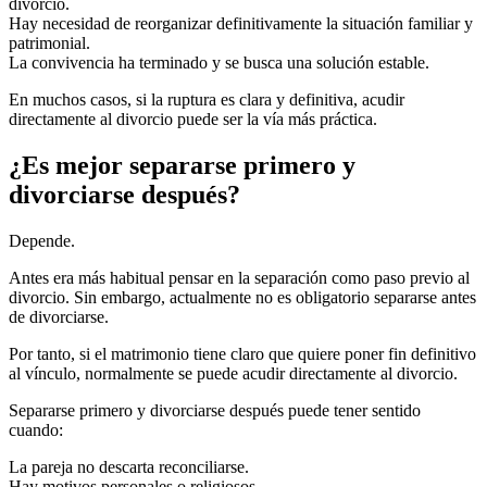
divorcio.
Hay necesidad de reorganizar definitivamente la situación familiar y
patrimonial.
La convivencia ha terminado y se busca una solución estable.
En muchos casos, si la ruptura es clara y definitiva, acudir
directamente al divorcio puede ser la vía más práctica.
¿Es mejor separarse primero y
divorciarse después?
Depende.
Antes era más habitual pensar en la separación como paso previo al
divorcio. Sin embargo, actualmente no es obligatorio separarse antes
de divorciarse.
Por tanto, si el matrimonio tiene claro que quiere poner fin definitivo
al vínculo, normalmente se puede acudir directamente al divorcio.
Separarse primero y divorciarse después puede tener sentido
cuando:
La pareja no descarta reconciliarse.
Hay motivos personales o religiosos.