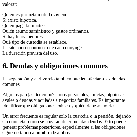
valorar:
Quién es propietario de la vivienda.
Si existe hipoteca.
Quién paga la hipoteca.
Quién asume suministros y gastos ordinarios.
Si hay hijos menores.
Qué tipo de custodia se establece.
La situación económica de cada cónyuge.
La duración prevista del uso.
6. Deudas y obligaciones comunes
La separación y el divorcio también pueden afectar a las deudas
comunes.
Algunas parejas tienen préstamos personales, tarjetas, hipotecas,
avales o deudas vinculadas a negocios familiares. Es importante
identificar qué obligaciones existen y quién debe asumirlas.
Un error frecuente es regular solo la custodia o la pensión, dejando
sin concretar cómo se pagarán determinadas deudas. Esto puede
generar problemas posteriores, especialmente si las obligaciones
siguen estando a nombre de ambos.