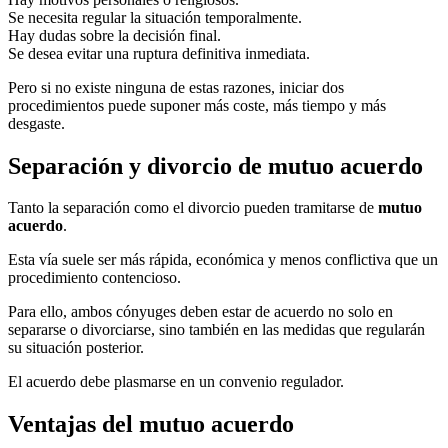
Se necesita regular la situación temporalmente.
Hay dudas sobre la decisión final.
Se desea evitar una ruptura definitiva inmediata.
Pero si no existe ninguna de estas razones, iniciar dos
procedimientos puede suponer más coste, más tiempo y más
desgaste.
Separación y divorcio de mutuo acuerdo
Tanto la separación como el divorcio pueden tramitarse de
mutuo
acuerdo
.
Esta vía suele ser más rápida, económica y menos conflictiva que un
procedimiento contencioso.
Para ello, ambos cónyuges deben estar de acuerdo no solo en
separarse o divorciarse, sino también en las medidas que regularán
su situación posterior.
El acuerdo debe plasmarse en un convenio regulador.
Ventajas del mutuo acuerdo