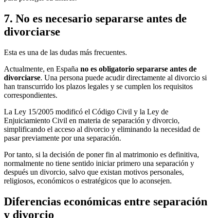
7. No es necesario separarse antes de
divorciarse
Esta es una de las dudas más frecuentes.
Actualmente, en España
no es obligatorio separarse antes de
divorciarse
. Una persona puede acudir directamente al divorcio si
han transcurrido los plazos legales y se cumplen los requisitos
correspondientes.
La Ley 15/2005 modificó el Código Civil y la Ley de
Enjuiciamiento Civil en materia de separación y divorcio,
simplificando el acceso al divorcio y eliminando la necesidad de
pasar previamente por una separación.
Por tanto, si la decisión de poner fin al matrimonio es definitiva,
normalmente no tiene sentido iniciar primero una separación y
después un divorcio, salvo que existan motivos personales,
religiosos, económicos o estratégicos que lo aconsejen.
Diferencias económicas entre separación
y divorcio