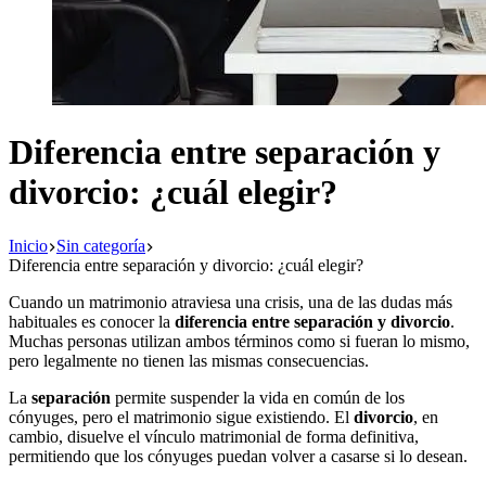
Diferencia entre separación y
divorcio: ¿cuál elegir?
Inicio
Sin categoría
Diferencia entre separación y divorcio: ¿cuál elegir?
Cuando un matrimonio atraviesa una crisis, una de las dudas más
habituales es conocer la
diferencia entre separación y divorcio
.
Muchas personas utilizan ambos términos como si fueran lo mismo,
pero legalmente no tienen las mismas consecuencias.
La
separación
permite suspender la vida en común de los
cónyuges, pero el matrimonio sigue existiendo. El
divorcio
, en
cambio, disuelve el vínculo matrimonial de forma definitiva,
permitiendo que los cónyuges puedan volver a casarse si lo desean.