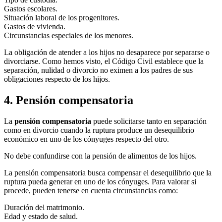
Gastos escolares.
Situación laboral de los progenitores.
Gastos de vivienda.
Circunstancias especiales de los menores.
La obligación de atender a los hijos no desaparece por separarse o
divorciarse. Como hemos visto, el Código Civil establece que la
separación, nulidad o divorcio no eximen a los padres de sus
obligaciones respecto de los hijos.
4. Pensión compensatoria
La
pensión compensatoria
puede solicitarse tanto en separación
como en divorcio cuando la ruptura produce un desequilibrio
económico en uno de los cónyuges respecto del otro.
No debe confundirse con la pensión de alimentos de los hijos.
La pensión compensatoria busca compensar el desequilibrio que la
ruptura pueda generar en uno de los cónyuges. Para valorar si
procede, pueden tenerse en cuenta circunstancias como:
Duración del matrimonio.
Edad y estado de salud.