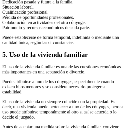
Dedicación pasada y futura a la familia.
Situación laboral.
Cualificación profesional.
Pérdida de oportunidades profesionales.
Colaboración en actividades del otro cónyuge.
Patrimonio y recursos económicos de cada parte.
Puede establecerse de forma temporal, indefinida o mediante una
cantidad única, según las circunstancias.
5. Uso de la vivienda familiar
El uso de la vivienda familiar es una de las cuestiones económicas
más importantes en una separación o divorcio.
Puede atribuirse a uno de los cónyuges, especialmente cuando
existen hijos menores y se considera necesario proteger su
estabilidad.
El uso de la vivienda no siempre coincide con la propiedad. Es
decir, una vivienda puede pertenecer a uno de los cónyuges, pero su
uso puede atribuirse temporalmente al otro si así se acuerda o lo
decide el juzgado.
Antes de aceptar una medida sobre la vivienda familiar, conviene