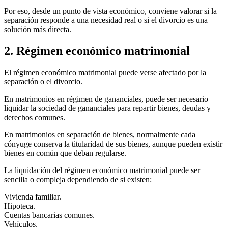
Por eso, desde un punto de vista económico, conviene valorar si la
separación responde a una necesidad real o si el divorcio es una
solución más directa.
2. Régimen económico matrimonial
El régimen económico matrimonial puede verse afectado por la
separación o el divorcio.
En matrimonios en régimen de gananciales, puede ser necesario
liquidar la sociedad de gananciales para repartir bienes, deudas y
derechos comunes.
En matrimonios en separación de bienes, normalmente cada
cónyuge conserva la titularidad de sus bienes, aunque pueden existir
bienes en común que deban regularse.
La liquidación del régimen económico matrimonial puede ser
sencilla o compleja dependiendo de si existen:
Vivienda familiar.
Hipoteca.
Cuentas bancarias comunes.
Vehículos.