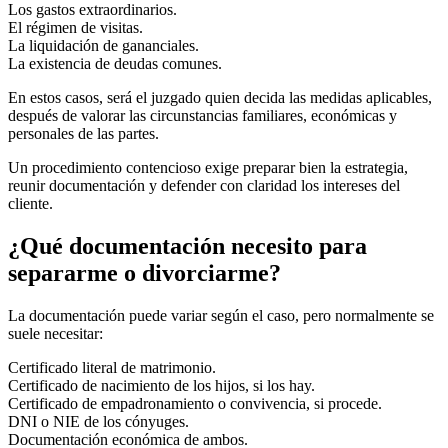
Los gastos extraordinarios.
El régimen de visitas.
La liquidación de gananciales.
La existencia de deudas comunes.
En estos casos, será el juzgado quien decida las medidas aplicables,
después de valorar las circunstancias familiares, económicas y
personales de las partes.
Un procedimiento contencioso exige preparar bien la estrategia,
reunir documentación y defender con claridad los intereses del
cliente.
¿Qué documentación necesito para
separarme o divorciarme?
La documentación puede variar según el caso, pero normalmente se
suele necesitar:
Certificado literal de matrimonio.
Certificado de nacimiento de los hijos, si los hay.
Certificado de empadronamiento o convivencia, si procede.
DNI o NIE de los cónyuges.
Documentación económica de ambos.