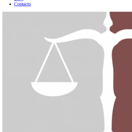
Contacto