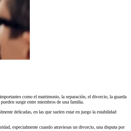
 importantes como el matrimonio, la separación, el divorcio, la guarda
que pueden surgir entre miembros de una familia.
lmente delicadas, en las que suelen estar en juego la estabilidad
ridad, especialmente cuando atraviesas un divorcio, una disputa por