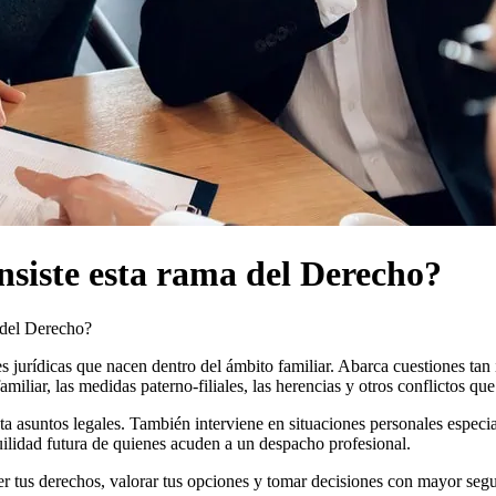
nsiste esta rama del Derecho?
 del Derecho?
s jurídicas que nacen dentro del ámbito familiar. Abarca cuestiones tan
familiar, las medidas paterno-filiales, las herencias y otros conflictos 
ta asuntos legales. También interviene en situaciones personales especia
quilidad futura de quienes acuden a un despacho profesional.
r tus derechos, valorar tus opciones y tomar decisiones con mayor segu