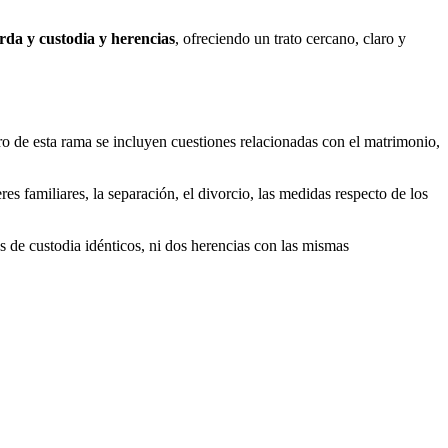
rda y custodia y herencias
, ofreciendo un trato cercano, claro y
ro de esta rama se incluyen cuestiones relacionadas con el matrimonio,
 familiares, la separación, el divorcio, las medidas respecto de los
s de custodia idénticos, ni dos herencias con las mismas