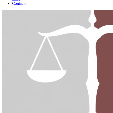
Contacto