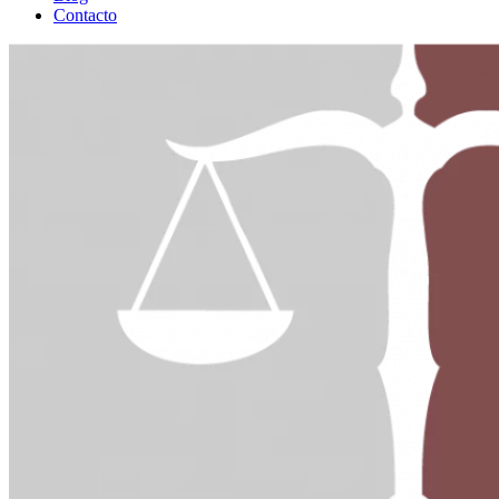
Contacto