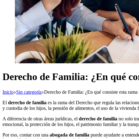
Derecho de Familia: ¿En qué co
Inicio
Sin categoría
Derecho de Familia: ¿En qué consiste esta rama
El
derecho de familia
es la rama del Derecho que regula las relacione
y custodia de los hijos, la pensión de alimentos, el uso de la vivienda 
A diferencia de otras áreas jurídicas, el
derecho de familia
no solo tra
emocional, la protección de los hijos, el patrimonio familiar y la tran
Por eso, contar con una
abogada de familia
puede ayudarte a entende